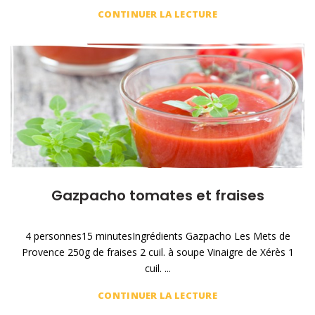
CONTINUER LA LECTURE
Gazpacho tomates et fraises
4 personnes15 minutesIngrédients Gazpacho Les Mets de
Provence 250g de fraises 2 cuil. à soupe Vinaigre de Xérès 1
cuil. ...
CONTINUER LA LECTURE