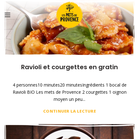
Ravioli et courgettes en gratin
4 personnes10 minutes20 minutesIngrédients 1 bocal de
Ravioli BIO Les mets de Provence 2 courgettes 1 oignon
moyen un peu...
CONTINUER LA LECTURE