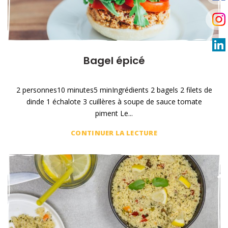
Bagel épicé
2 personnes10 minutes5 minIngrédients 2 bagels 2 filets de
dinde 1 échalote 3 cuillères à soupe de sauce tomate
piment Le...
CONTINUER LA LECTURE