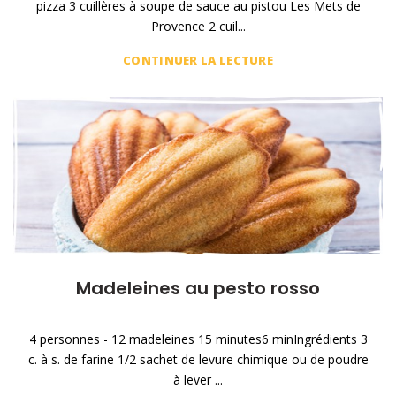
pizza 3 cuillères à soupe de sauce au pistou Les Mets de
Provence 2 cuil...
CONTINUER LA LECTURE
Madeleines au pesto rosso
4 personnes - 12 madeleines 15 minutes6 minIngrédients 3
c. à s. de farine 1/2 sachet de levure chimique ou de poudre
à lever ...