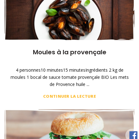
Moules à la provençale
4 personnes10 minutes15 minutesIngrédients 2 kg de
moules 1 bocal de sauce tomate provençale BIO Les mets
de Provence huile ...
CONTINUER LA LECTURE