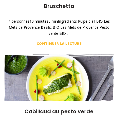
Bruschetta
4 personnes10 minutes5 minIngrédients Pulpe d'ail BIO Les
Mets de Provence Basilic BIO Les Mets de Provence Pesto
verde BIO ...
CONTINUER LA LECTURE
Cabillaud au pesto verde