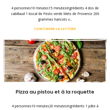
4 personnes10 minutes15 minutesIngrédients 4 dos de
cabillaud 1 bocal de Pesto verde Mets de Provence 200
grammes haricots v...
CONTINUER LA LECTURE
Pizza au pistou et à la roquette
4 personnes10 minutes20 minutesIngrédients 1 pâte à