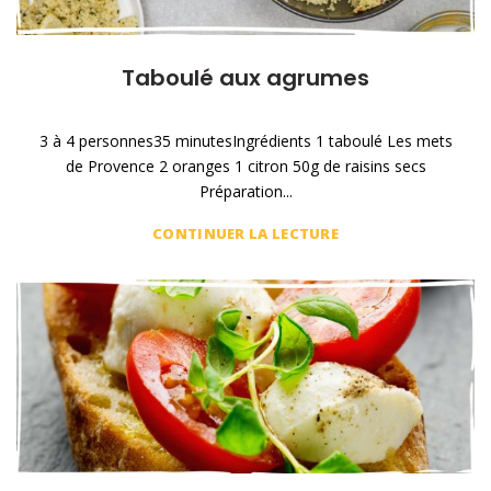
Taboulé aux agrumes
3 à 4 personnes35 minutesIngrédients 1 taboulé Les mets
de Provence 2 oranges 1 citron 50g de raisins secs
Préparation...
CONTINUER LA LECTURE