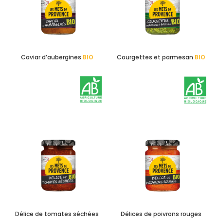
Caviar d’aubergines
BIO
Courgettes et parmesan
BIO
Délice de tomates séchées
Délices de poivrons rouges