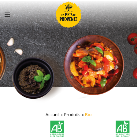
Accueil
»
Produits
»
Bio