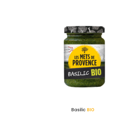
Basilic
BIO