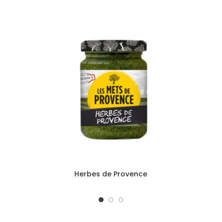
Herbes de Provence