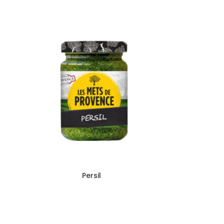
Persil