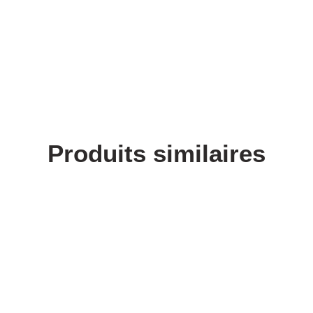
Produits similaires