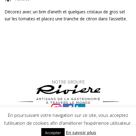
Décorez avec un brin d’aneth et quelques cristaux de gros sel
sur les tomates et placez une tranche de citron dans l’assiette.
NOTRE GROUPE
En poursuivant votre navigation sur ce site, vous acceptez
© Mets de Provence –
Mentions légales
–
Protection des
l’utilisation de cookies afin d'améliorer l'expérience utilisateur.
données
En savoir plus
Accepter