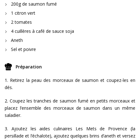
200g de saumon fumé
1 citron vert
2 tomates
4 cuillères à café de sauce soja
Aneth
Sel et poivre
Préparation
1. Retirez la peau des morceaux de saumon et coupez-les en
dés.
2. Coupez les tranches de saumon fumé en petits morceaux et
placez l’ensemble des morceaux de saumon dans un même
saladier.
3. Ajoutez les aides culinaires Les Mets de Provence (la
persillade et l’échalote), ajoutez quelques brins d’aneth et versez