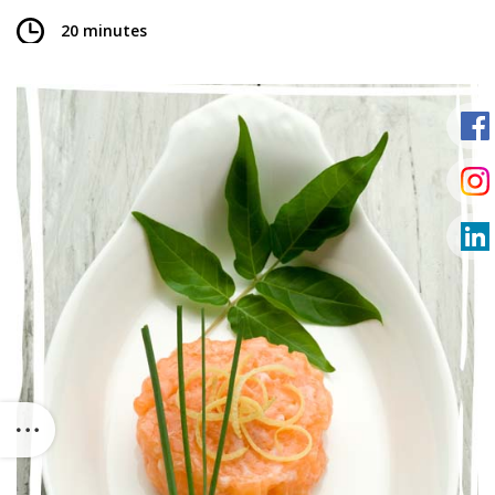
20 minutes