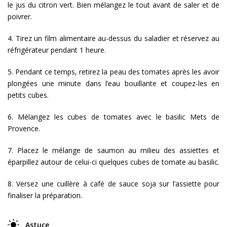
le jus du citron vert. Bien mélangez le tout avant de saler et de
poivrer.
4. Tirez un film alimentaire au-dessus du saladier et réservez au
réfrigérateur pendant 1 heure.
5. Pendant ce temps, retirez la peau des tomates après les avoir
plongées une minute dans l’eau bouillante et coupez-les en
petits cubes.
6. Mélangez les cubes de tomates avec le basilic Mets de
Provence.
7. Placez le mélange de saumon au milieu des assiettes et
éparpillez autour de celui-ci quelques cubes de tomate au basilic.
8. Versez une cuillère à café de sauce soja sur l’assiette pour
finaliser la préparation.
Astuce