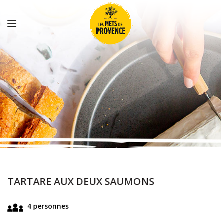
TARTARE AUX DEUX SAUMONS
4 personnes