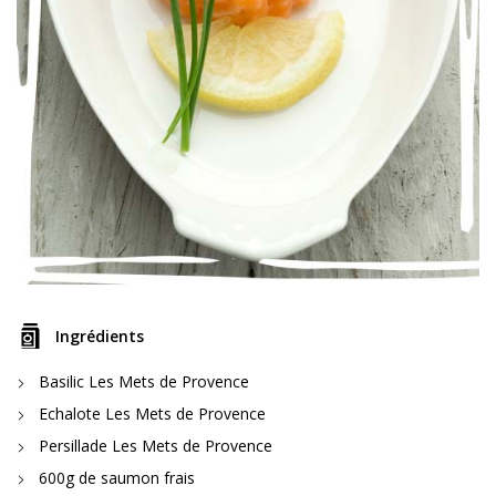
Ingrédients
Basilic Les Mets de Provence
Echalote Les Mets de Provence
Persillade Les Mets de Provence
600g de saumon frais