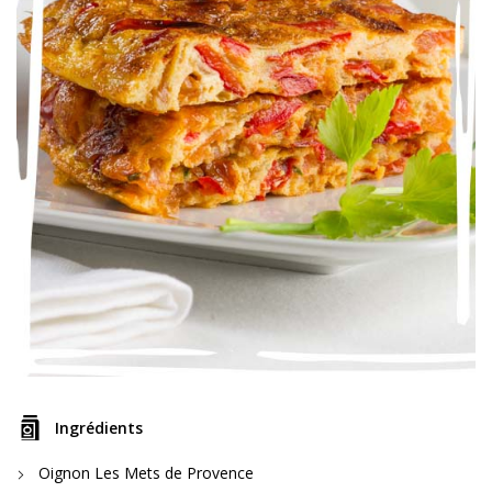
Ingrédients
Oignon Les Mets de Provence