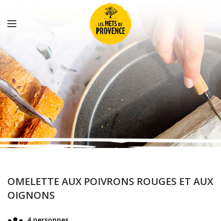
OMELETTE AUX POIVRONS ROUGES ET AUX
OIGNONS
4 personnes