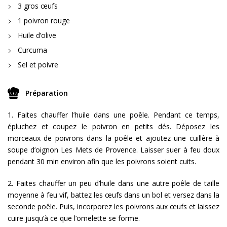
3 gros œufs
1 poivron rouge
Huile d’olive
Curcuma
Sel et poivre
Préparation
1. Faites chauffer l’huile dans une poêle. Pendant ce temps,
épluchez et coupez le poivron en petits dés. Déposez les
morceaux de poivrons dans la poêle et ajoutez une cuillère à
soupe d’oignon Les Mets de Provence. Laisser suer à feu doux
pendant 30 min environ afin que les poivrons soient cuits.
2. Faites chauffer un peu d’huile dans une autre poêle de taille
moyenne à feu vif, battez les œufs dans un bol et versez dans la
seconde poêle. Puis, incorporez les poivrons aux œufs et laissez
cuire jusqu’à ce que l’omelette se forme.