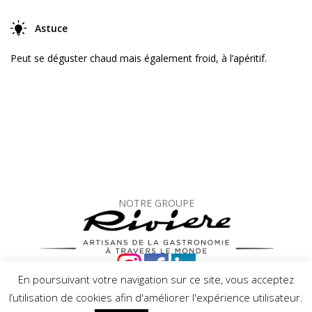
Astuce
Peut se déguster chaud mais également froid, à l’apéritif.
NOTRE GROUPE
En poursuivant votre navigation sur ce site, vous acceptez
© Mets de Provence –
Mentions légales
–
Protection des
l’utilisation de cookies afin d'améliorer l'expérience utilisateur.
données