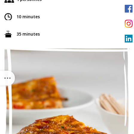
10 minutes
35 minutes