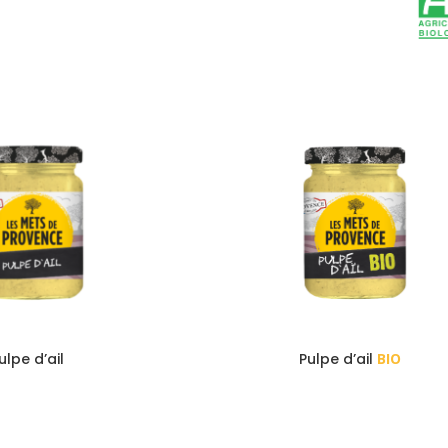
ulpe d’ail
Pulpe d’ail
BIO