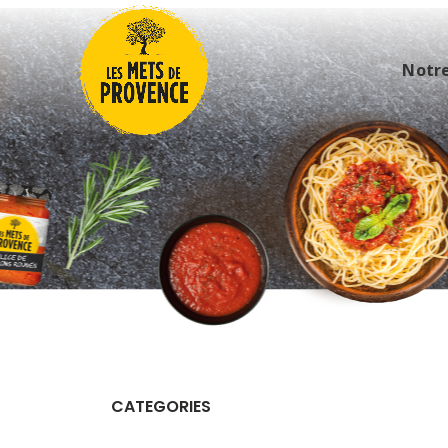
Notr
CATEGORIES