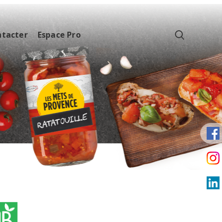
ntacter
Espace Pro