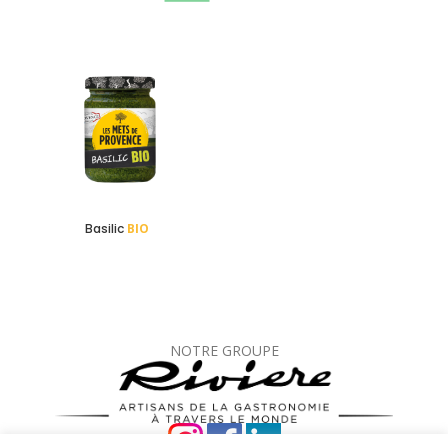
Basilic
BIO
NOTRE GROUPE