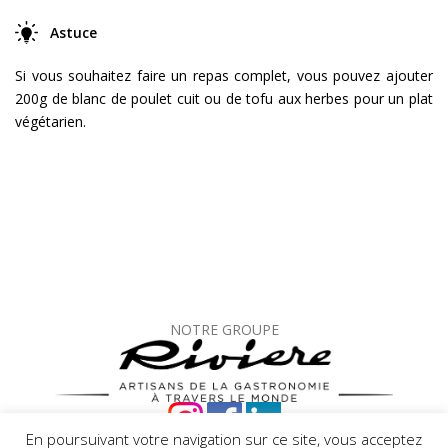
Astuce
Si vous souhaitez faire un repas complet, vous pouvez ajouter
200g de blanc de poulet cuit ou de tofu aux herbes pour un plat
végétarien.
NOTRE GROUPE
En poursuivant votre navigation sur ce site, vous acceptez