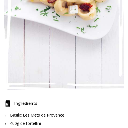
Ingrédients
Basilic Les Mets de Provence
400g de tortellini