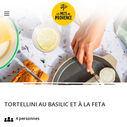
TORTELLINI AU BASILIC ET À LA FETA
4 personnes