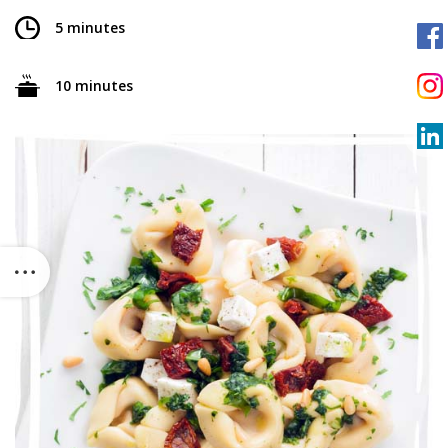
5 minutes
10 minutes