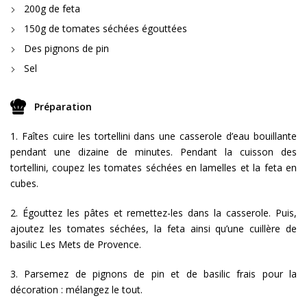
200g de feta
150g de tomates séchées égouttées
Des pignons de pin
Sel
Préparation
1. Faîtes cuire les tortellini dans une casserole d’eau bouillante
pendant une dizaine de minutes. Pendant la cuisson des
tortellini, coupez les tomates séchées en lamelles et la feta en
cubes.
2. Égouttez les pâtes et remettez-les dans la casserole. Puis,
ajoutez les tomates séchées, la feta ainsi qu’une cuillère de
basilic Les Mets de Provence.
3. Parsemez de pignons de pin et de basilic frais pour la
décoration : mélangez le tout.