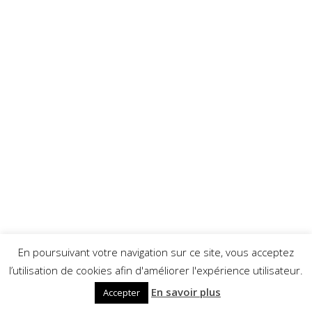
En poursuivant votre navigation sur ce site, vous acceptez
l’utilisation de cookies afin d'améliorer l'expérience utilisateur.
En savoir plus
Accepter