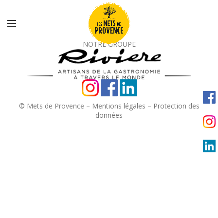
NOTRE GROUPE
© Mets de Provence –
Mentions légales
–
Protection des
données