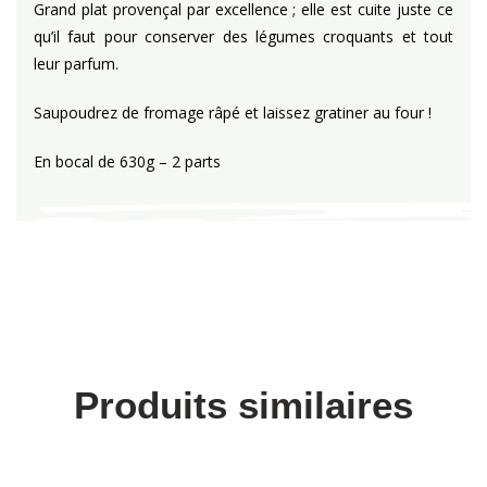
Grand plat provençal par excellence ; elle est cuite juste ce
qu’il faut pour conserver des légumes croquants et tout
leur parfum.
Saupoudrez de fromage râpé et laissez gratiner au four !
En bocal de 630g – 2 parts
Produits similaires