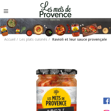
Accueil
Les plats cuisinés
Ravioli et leur sauce provençale