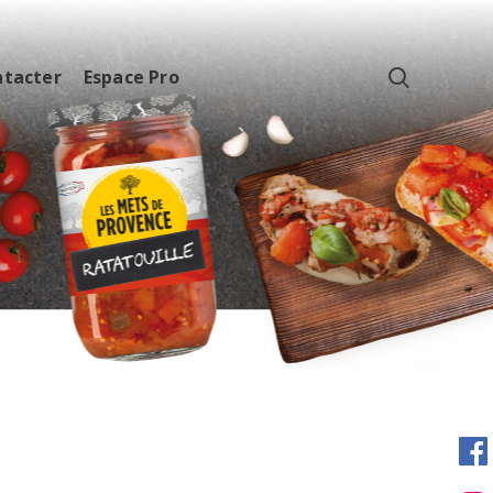
ntacter
Espace Pro