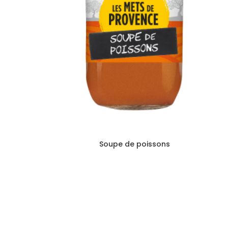
Soupe de poissons