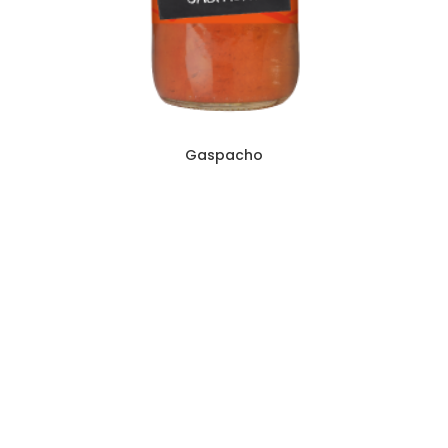
Gaspacho