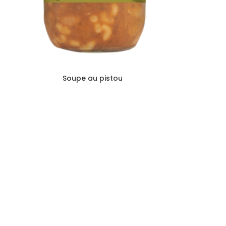
Soupe au pistou