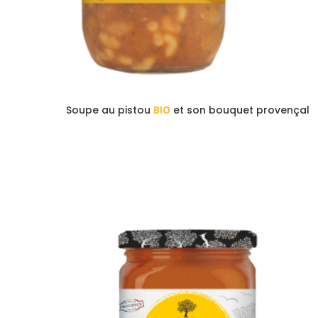
Soupe au pistou
BIO
et son bouquet provençal