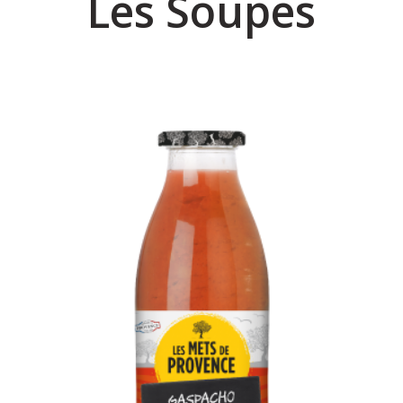
Les Soupes